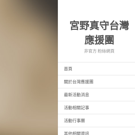
宮野真守台灣
應援團
非官方 粉絲網頁
首頁
關於台灣應援團
最新活動消息
活動相關記事
活動行事曆
其他相關資訊