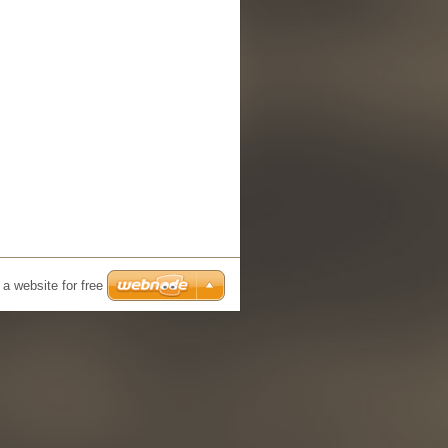
a website for free