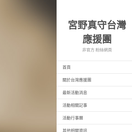
宮野真守台灣
應援團
非官方 粉絲網頁
首頁
關於台灣應援團
最新活動消息
活動相關記事
活動行事曆
其他相關資訊